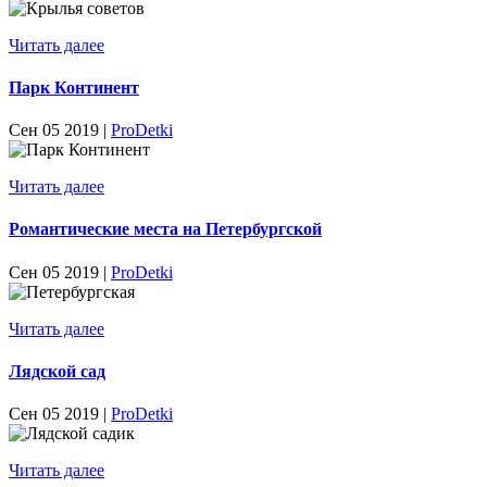
Читать далее
Парк Континент
Сен 05 2019 |
ProDetki
Читать далее
Романтические места на Петербургской
Сен 05 2019 |
ProDetki
Читать далее
Лядской сад
Сен 05 2019 |
ProDetki
Читать далее