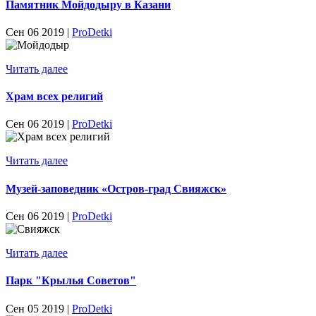
Памятник Мойдодыру в Казани
Сен 06 2019 |
ProDetki
Читать далее
Храм всех религий
Сен 06 2019 |
ProDetki
Читать далее
Музей-заповедник «Остров-град Свияжск»
Сен 06 2019 |
ProDetki
Читать далее
Парк "Крылья Советов"
Сен 05 2019 |
ProDetki