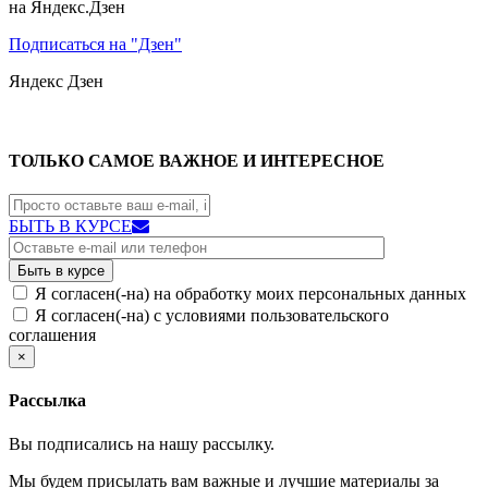
на Яндекс.Дзен
Подписаться на "Дзен"
Яндекс
Дзен
ТОЛЬКО САМОЕ ВАЖНОЕ И ИНТЕРЕСНОЕ
БЫТЬ В КУРСЕ
Я согласен(-на) на обработку моих персональных данных
Я согласен(-на) с условиями пользовательского
соглашения
×
Рассылка
Вы подписались на нашу рассылку.
Мы будем присылать вам важные и лучшие материалы за