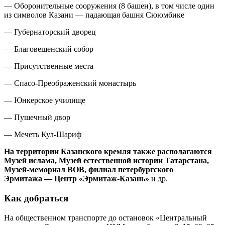
— Оборонительные сооружения (8 башен), в том числе один
из символов Казани — падающая башня Сююмбике
— Губернаторский дворец
— Благовещенский собор
— Присутственные места
— Спасо-Преображенский монастырь
— Юнкерское училище
— Пушечный двор
— Мечеть Кул-Шариф
На территории Казанского кремля также располагаются
Музей ислама, Музей естественной истории Татарстана,
Музей-мемориал ВОВ, филиал петербургского
Эрмитажа — Центр «Эрмитаж-Казань»
и др.
Как добраться
На общественном транспорте до остановок «Центральный