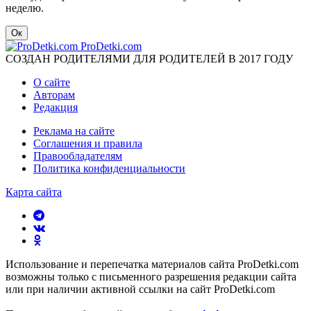
неделю.
Ок
ProDetki.com
СОЗДАН РОДИТЕЛЯМИ ДЛЯ РОДИТЕЛЕЙ В 2017 ГОДУ
О сайте
Авторам
Редакция
Реклама на сайте
Соглашения и правила
Правообладателям
Политика конфиденциальности
Карта сайта
Использование и перепечатка материалов сайта ProDetki.com
возможны только с письменного разрешения редакции сайта
или при наличии активной ссылки на сайт ProDetki.com