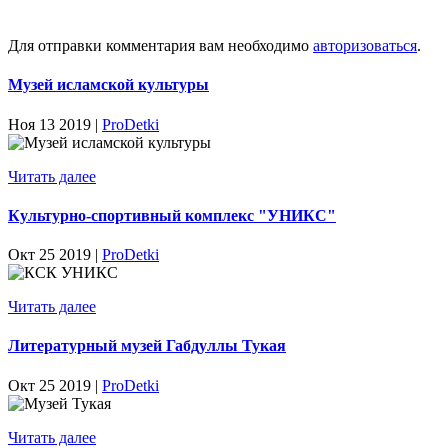
Для отправки комментария вам необходимо
авторизоваться
.
Музей исламской культуры
Ноя 13 2019 |
ProDetki
Читать далее
Культурно-спортивный комплекс "УНИКС"
Окт 25 2019 |
ProDetki
Читать далее
Литературный музей Габдуллы Тукая
Окт 25 2019 |
ProDetki
Читать далее