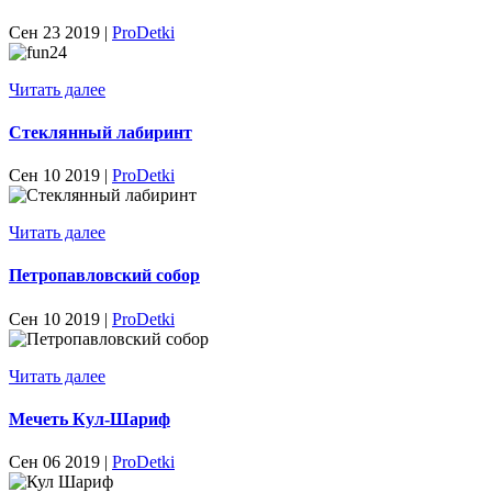
Сен 23 2019 |
ProDetki
Читать далее
Стеклянный лабиринт
Сен 10 2019 |
ProDetki
Читать далее
Петропавловский собор
Сен 10 2019 |
ProDetki
Читать далее
Мечеть Кул-Шариф
Сен 06 2019 |
ProDetki