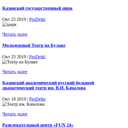
Казанский государственный цирк
Окт 25 2019 |
ProDetki
Читать далее
Молодежный Театр на Булаке
Окт 25 2019 |
ProDetki
Читать далее
Казанский академический русский большой
драматический театр им. В.И. Качалова
Окт 18 2019 |
ProDetki
Читать далее
Развлекательный центр «FUN 24»