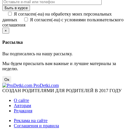
Я согласен(-на) на обработку моих персональных
данных
Я согласен(-на) с условиями пользовательского
соглашения
×
Рассылка
Вы подписались на нашу рассылку.
Мы будем присылать вам важные и лучшие материалы за
неделю.
Ок
ProDetki.com
СОЗДАН РОДИТЕЛЯМИ ДЛЯ РОДИТЕЛЕЙ В 2017 ГОДУ
О сайте
Авторам
Редакция
Реклама на сайте
Соглашения и правила