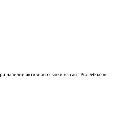
ри наличии активной ссылки на сайт ProDetki.com