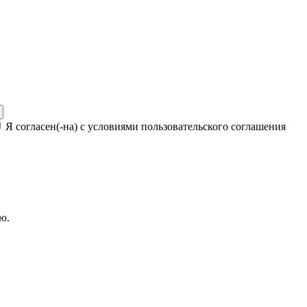
Я согласен(-на) с условиями пользовательского соглашения
ю.