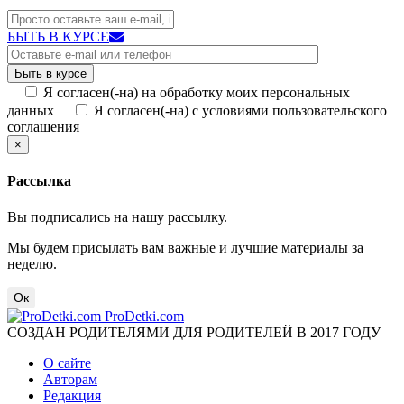
БЫТЬ В КУРСЕ
Я согласен(-на) на обработку моих персональных
данных
Я согласен(-на) с условиями пользовательского
соглашения
×
Рассылка
Вы подписались на нашу рассылку.
Мы будем присылать вам важные и лучшие материалы за
неделю.
Ок
ProDetki.com
СОЗДАН РОДИТЕЛЯМИ ДЛЯ РОДИТЕЛЕЙ В 2017 ГОДУ
О сайте
Авторам
Редакция