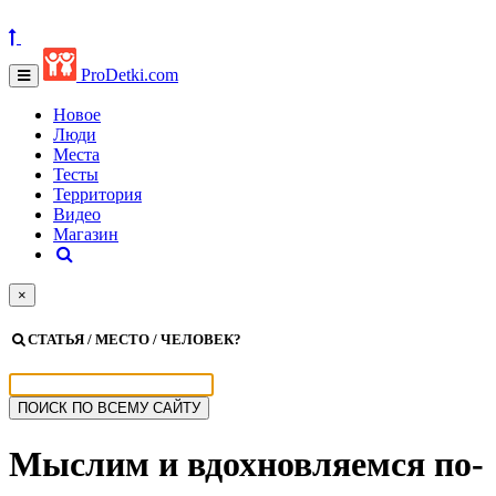
ProDetki.com
Новое
Люди
Места
Тесты
Территория
Видео
Магазин
×
СТАТЬЯ / МЕСТО / ЧЕЛОВЕК?
Мыслим и вдохновляемся
по-