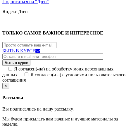
Подписаться на "Дзен"
Яндекс
Дзен
ТОЛЬКО САМОЕ ВАЖНОЕ И ИНТЕРЕСНОЕ
БЫТЬ В КУРСЕ
Я согласен(-на) на обработку моих персональных
данных
Я согласен(-на) с условиями пользовательского
соглашения
×
Рассылка
Вы подписались на нашу рассылку.
Мы будем присылать вам важные и лучшие материалы за
неделю.