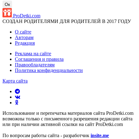
Ок
ProDetki.com
СОЗДАН РОДИТЕЛЯМИ ДЛЯ РОДИТЕЛЕЙ В 2017 ГОДУ
О сайте
Авторам
Редакция
Реклама на сайте
Соглашения и правила
Правообладателям
Политика конфиденциальности
Карта сайта
Использование и перепечатка материалов сайта ProDetki.com
возможны только с письменного разрешения редакции сайта
или при наличии активной ссылки на сайт ProDetki.com
По вопросам работы сайта - разработчик
insite.me