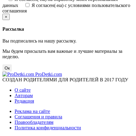
данных
Я согласен(-на) с условиями пользовательского
соглашения
×
Рассылка
Вы подписались на нашу рассылку.
Мы будем присылать вам важные и лучшие материалы за
неделю.
Ок
ProDetki.com
СОЗДАН РОДИТЕЛЯМИ ДЛЯ РОДИТЕЛЕЙ В 2017 ГОДУ
О сайте
Авторам
Редакция
Реклама на сайте
Соглашения и правила
Правообладателям
Политика конфиденциальности