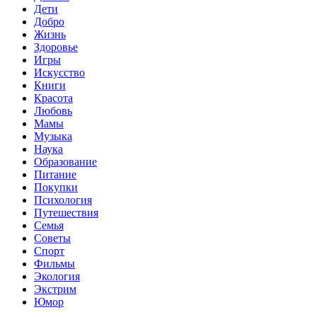
Дети
Добро
Жизнь
Здоровье
Игры
Искусство
Книги
Красота
Любовь
Мамы
Музыка
Наука
Образование
Питание
Покупки
Психология
Путешествия
Семья
Советы
Спорт
Фильмы
Экология
Экстрим
Юмор