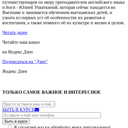
путешествующим по миру преподавателем английского языка
и йоги - Юлией Ухваткиной, которая сейчас находится во
Вьетнаме и занимается обучением вьетнамских детей, и
узнать из первых уст об особенностях их развития и
воспитания, а также немного об их культуре и жизни в целом.
Читать далее
Читайте наш канал
на Яндекс.Дзен
Подписаться на "Дзен"
Яндекс
Дзен
ТОЛЬКО САМОЕ ВАЖНОЕ И ИНТЕРЕСНОЕ
БЫТЬ В КУРСЕ
Я согласен(-на) на обработку моих персональных