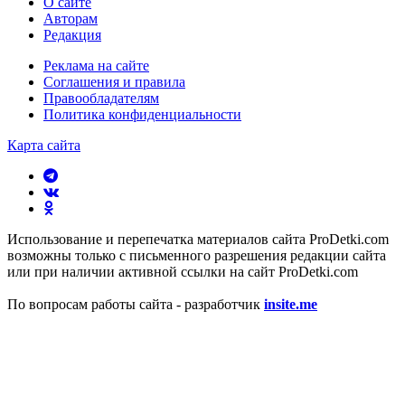
О сайте
Авторам
Редакция
Реклама на сайте
Соглашения и правила
Правообладателям
Политика конфиденциальности
Карта сайта
Использование и перепечатка материалов сайта ProDetki.com
возможны только с письменного разрешения редакции сайта
или при наличии активной ссылки на сайт ProDetki.com
По вопросам работы сайта - разработчик
insite.me