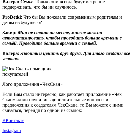
Валера:
Семье
. Только они всегда будут искренне
поддерживать, что бы ни случилось.
ProDetki
:
Что бы Вы пожелали современным родителям и
детям из будущего?
Закир:
Мир не стоит на месте, многое можно
автоматизировать, чтобы проводить больше времени с
семьёй. Проводите больше времени с семьёй.
Валера:
Любить и ценить друг друга. Для этого созданы все
условия.
Лого приложения «ЧекСкан»
Если Вам стало интересно, как работает приложение «Чек
Скан» и/или появились дополнительные вопросы и
предложения к создателям ЧекСкана, то Вы можете с ними
связаться, перейдя по одной из ссылок:
ВКонтакте
Instagram