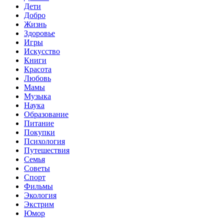
Дети
Добро
Жизнь
Здоровье
Игры
Искусство
Книги
Красота
Любовь
Мамы
Музыка
Наука
Образование
Питание
Покупки
Психология
Путешествия
Семья
Советы
Спорт
Фильмы
Экология
Экстрим
Юмор