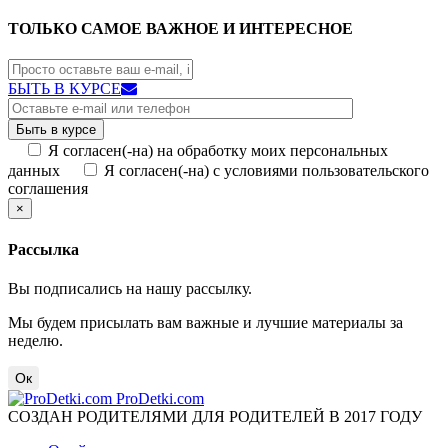
ТОЛЬКО САМОЕ ВАЖНОЕ И ИНТЕРЕСНОЕ
БЫТЬ В КУРСЕ
Я согласен(-на) на обработку моих персональных
данных
Я согласен(-на) с условиями пользовательского
соглашения
×
Рассылка
Вы подписались на нашу рассылку.
Мы будем присылать вам важные и лучшие материалы за
неделю.
Ок
ProDetki.com
СОЗДАН РОДИТЕЛЯМИ ДЛЯ РОДИТЕЛЕЙ В 2017 ГОДУ