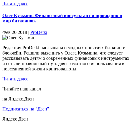
Читать далее
Олег Кузьмин. Финансовый консультант и проводник в
мир биткоинов.
Фев 20 2018 |
ProDetki
Редакция ProDetki наслышана о модных понятиях биткоин и
блокчейн. Решили выяснить у Олега Кузьмина, что следует
рассказывать детям о современных финансовых инструментах
и есть ли правильный путь для грамотного использования в
повседневной жизни криптовалюты.
Читать далее
Читайте наш канал
на Яндекс.Дзен
Подписаться на "Дзен"
Яндекс
Дзен