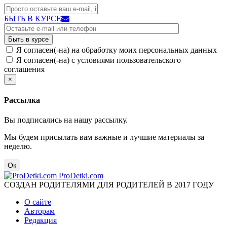
БЫТЬ В КУРСЕ
Я согласен(-на) на обработку моих персональных данных
Я согласен(-на) с условиями пользовательского
соглашения
×
Рассылка
Вы подписались на нашу рассылку.
Мы будем присылать вам важные и лучшие материалы за
неделю.
Ок
ProDetki.com
СОЗДАН РОДИТЕЛЯМИ ДЛЯ РОДИТЕЛЕЙ В 2017 ГОДУ
О сайте
Авторам
Редакция