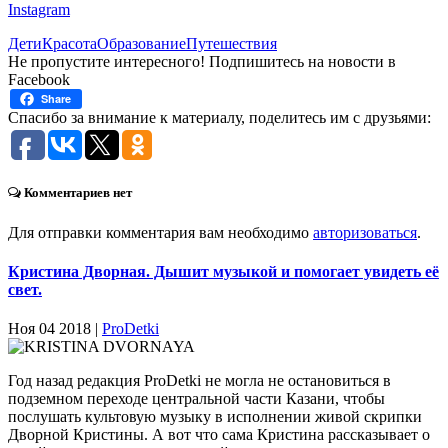
Instagram
Дети
Красота
Образование
Путешествия
Не пропустите интересного! Подпишитесь на новости в
Facebook
Share
Спасибо за внимание к материалу, поделитесь им с друзьями:
Комментариев нет
Для отправки комментария вам необходимо
авторизоваться
.
Кристина Дворная. Дышит музыкой и помогает увидеть её
свет.
Ноя 04 2018 |
ProDetki
Год назад редакция ProDetki не могла не остановиться в
подземном переходе центральной части Казани, чтобы
послушать культовую музыку в исполнении живой скрипки
Дворной Кристины. А вот что сама Кристина рассказывает о