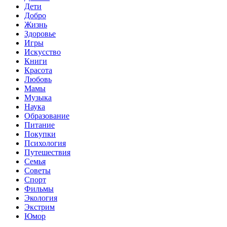
Дети
Добро
Жизнь
Здоровье
Игры
Искусство
Книги
Красота
Любовь
Мамы
Музыка
Наука
Образование
Питание
Покупки
Психология
Путешествия
Семья
Советы
Спорт
Фильмы
Экология
Экстрим
Юмор