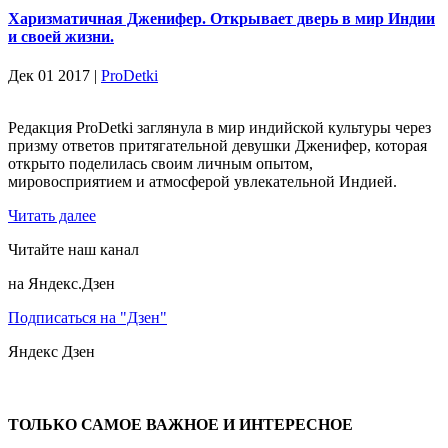
Харизматичная Дженифер. Открывает дверь в мир Индии
и своей жизни.
Дек 01 2017 |
ProDetki
Редакция ProDetki заглянула в мир индийской культуры через
призму ответов притягательной девушки Дженифер, которая
открыто поделилась своим личным опытом,
мировосприятием и атмосферой увлекательной Индией.
Читать далее
Читайте наш канал
на Яндекс.Дзен
Подписаться на "Дзен"
Яндекс
Дзен
ТОЛЬКО САМОЕ ВАЖНОЕ И ИНТЕРЕСНОЕ