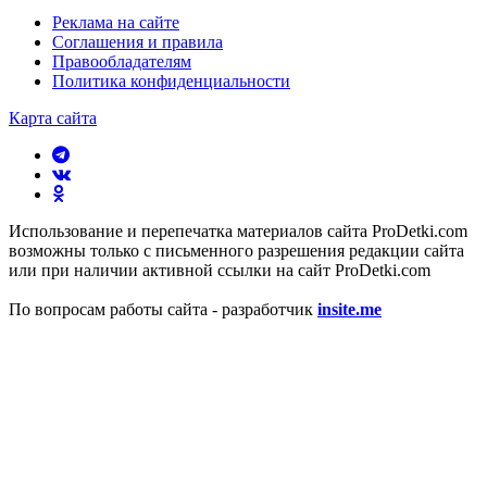
Реклама на сайте
Соглашения и правила
Правообладателям
Политика конфиденциальности
Карта сайта
Использование и перепечатка материалов сайта ProDetki.com
возможны только с письменного разрешения редакции сайта
или при наличии активной ссылки на сайт ProDetki.com
По вопросам работы сайта - разработчик
insite.me