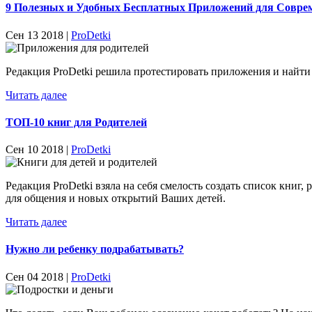
9 Полезных и Удобных Бесплатных Приложений для Совре
Сен 13 2018 |
ProDetki
Редакция ProDetki решила протестировать приложения и найти 
Читать далее
ТОП-10 книг для Родителей
Сен 10 2018 |
ProDetki
Редакция ProDetki взяла на себя смелость создать список кн
для общения и новых открытий Ваших детей.
Читать далее
Нужно ли ребенку подрабатывать?
Сен 04 2018 |
ProDetki