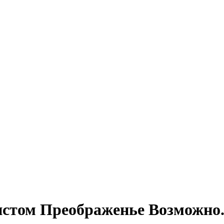
истом Преображенье Возможно