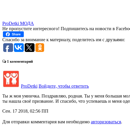
ProDetki МОДА
Не пропустите интересного! Подпишитесь на новости в Facebo
Share
Спасибо за внимание к материалу, поделитесь им с друзьями:
1 комментарий
ProDetki
Войдите, чтобы ответить
Ты ж моя умничка. Поздравляю, родная. Ты у меня большая молоде
ты нашла своё призвание. И спасибо, что успеваешь и меня оде
Сен. 17 2018, 02:56 ПП
Для отправки комментария вам необходимо
авторизоваться
.