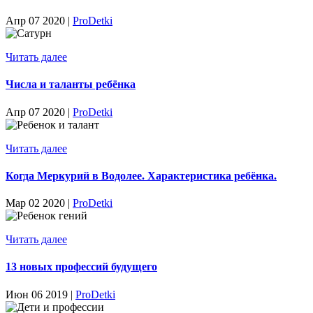
Апр 07 2020 |
ProDetki
Читать далее
Числа и таланты ребёнка
Апр 07 2020 |
ProDetki
Читать далее
Когда Меркурий в Водолее. Характеристика ребёнка.
Мар 02 2020 |
ProDetki
Читать далее
13 новых профессий будущего
Июн 06 2019 |
ProDetki