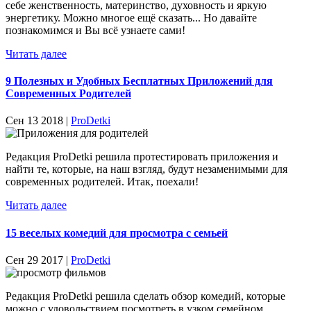
себе женственность, материнство, духовность и яркую
энергетику. Можно многое ещё сказать... Но давайте
познакомимся и Вы всё узнаете сами!
Читать далее
9 Полезных и Удобных Бесплатных Приложений для
Современных Родителей
Сен 13 2018 |
ProDetki
Редакция ProDetki решила протестировать приложения и
найти те, которые, на наш взгляд, будут незаменимыми для
современных родителей. Итак, поехали!
Читать далее
15 веселых комедий для просмотра с семьей
Сен 29 2017 |
ProDetki
Редакция ProDetki решила сделать обзор комедий, которые
можно с удовольствием посмотреть в узком семейном