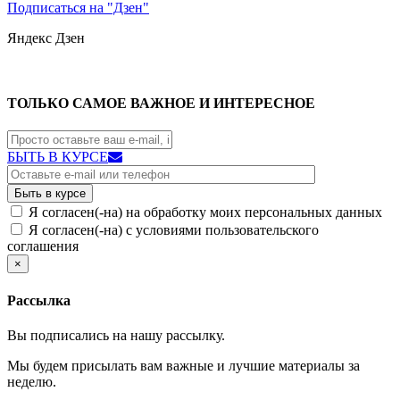
Подписаться на "Дзен"
Яндекс
Дзен
ТОЛЬКО САМОЕ ВАЖНОЕ И ИНТЕРЕСНОЕ
БЫТЬ В КУРСЕ
Я согласен(-на) на обработку моих персональных данных
Я согласен(-на) с условиями пользовательского
соглашения
×
Рассылка
Вы подписались на нашу рассылку.
Мы будем присылать вам важные и лучшие материалы за
неделю.