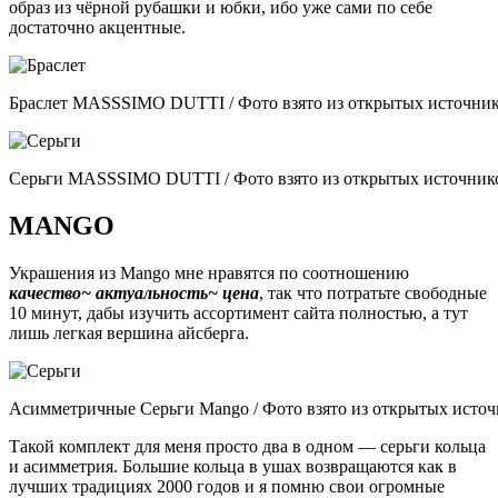
образ из чёрной рубашки и юбки, ибо уже сами по себе
достаточно акцентные.
Браслет MASSSIMO DUTTI / Фото взято из открытых источни
Серьги MASSSIMO DUTTI / Фото взято из открытых источник
MANGO
Украшения из Mango мне нравятся по соотношению
качество~ актуальность~ цена
, так что потратьте свободные
10 минут, дабы изучить ассортимент сайта полностью, а тут
лишь легкая вершина айсберга.
Асимметричные Серьги Mango / Фото взято из открытых исто
Такой комплект для меня просто два в одном — серьги кольца
и асимметрия. Большие кольца в ушах возвращаются как в
лучших традициях 2000 годов и я помню свои огромные