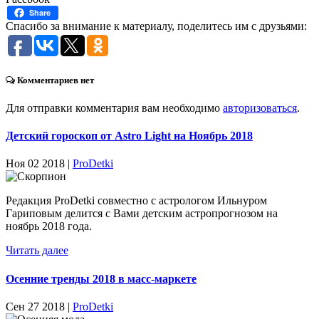
Share
Спасибо за внимание к материалу, поделитесь им с друзьями:
Комментариев нет
Для отправки комментария вам необходимо
авторизоваться
.
Детский гороскоп от Astro Light на Ноябрь 2018
Ноя 02 2018 |
ProDetki
Редакция ProDetki совместно с астрологом Ильнуром
Гариповым делится с Вами детским астропрогнозом на
ноябрь 2018 года.
Читать далее
Осенние тренды 2018 в масс-маркете
Сен 27 2018 |
ProDetki