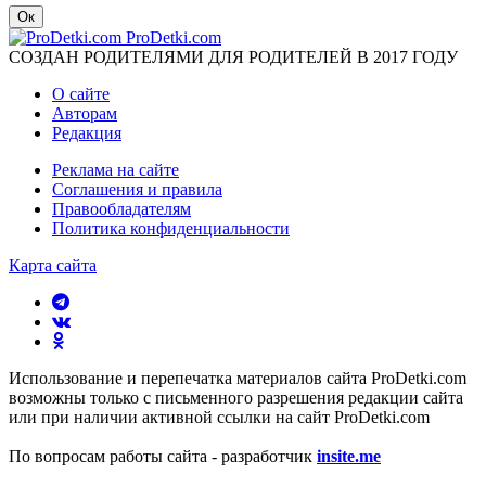
Ок
ProDetki.com
СОЗДАН РОДИТЕЛЯМИ ДЛЯ РОДИТЕЛЕЙ В 2017 ГОДУ
О сайте
Авторам
Редакция
Реклама на сайте
Соглашения и правила
Правообладателям
Политика конфиденциальности
Карта сайта
Использование и перепечатка материалов сайта ProDetki.com
возможны только с письменного разрешения редакции сайта
или при наличии активной ссылки на сайт ProDetki.com
По вопросам работы сайта - разработчик
insite.me