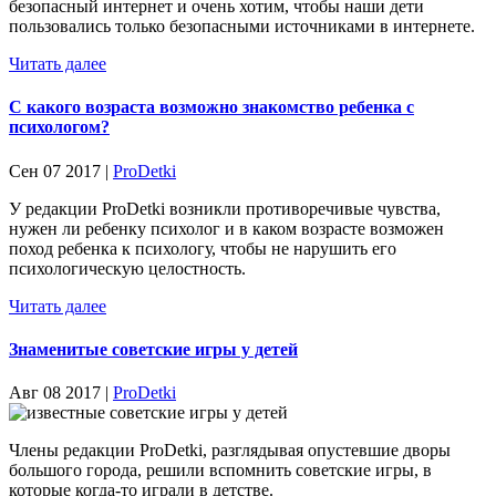
безопасный интернет и очень хотим, чтобы наши дети
пользовались только безопасными источниками в интернете.
Читать далее
С какого возраста возможно знакомство ребенка с
психологом?
Сен 07 2017 |
ProDetki
У редакции ProDetki возникли противоречивые чувства,
нужен ли ребенку психолог и в каком возрасте возможен
поход ребенка к психологу, чтобы не нарушить его
психологическую целостность.
Читать далее
Знаменитые советские игры у детей
Авг 08 2017 |
ProDetki
Члены редакции ProDetki, разглядывая опустевшие дворы
большого города, решили вспомнить советские игры, в
которые когда-то играли в детстве.