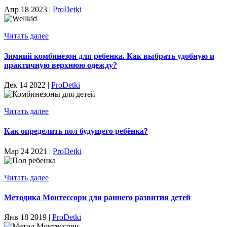
Апр 18 2023 |
ProDetki
Читать далее
Зимний комбинезон для ребенка. Как выбрать удобную и
практичную верхнюю одежду?
Дек 14 2022 |
ProDetki
Читать далее
Как определить пол будущего ребёнка?
Мар 24 2021 |
ProDetki
Читать далее
Методика Монтессори для раннего развития детей
Янв 18 2019 |
ProDetki