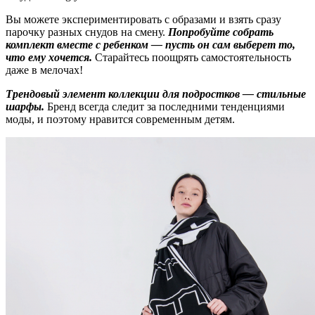
Вы можете экспериментировать с образами и взять сразу
парочку разных снудов на смену.
Попробуйте собрать
комплект вместе с ребенком — пусть он сам выберет то,
что ему хочется.
Старайтесь поощрять самостоятельность
даже в мелочах!
Трендовый элемент коллекции для подростков — стильные
шарф
ы.
Бренд всегда следит за последними тенденциями
моды, и поэтому нравится современным детям.