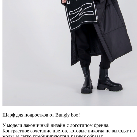
Шарф для подростков от Bungly boo!
У модели лаконичный дизайн с логотипом бренда.
Контрастное сочетание цветов, которые никогда не выходят из
моды, и легко комбинируются в разных образах.