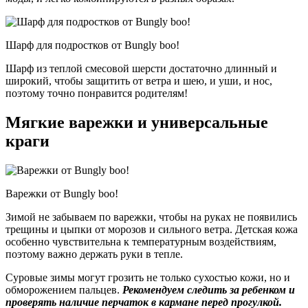
Шарф для подростков от Bungly boo!
Шарф из теплой смесовой шерсти достаточно длинный и
широкий, чтобы защитить от ветра и шею, и уши, и нос,
поэтому точно понравится родителям!
Мягкие варежки и универсальные
краги
Варежки от Bungly boo!
Зимой не забываем по варежки, чтобы на руках не появились
трещины и цыпки от морозов и сильного ветра. Детская кожа
особенно чувствительна к температурным воздействиям,
поэтому важно держать руки в тепле.
Суровые зимы могут грозить не только сухостью кожи, но и
обморожением пальцев.
Рекомендуем следить за ребенком и
проверять наличие перчаток в кармане перед прогулкой.