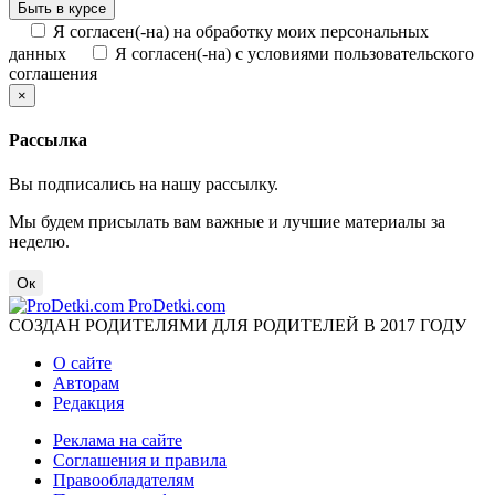
Я согласен(-на) на обработку моих персональных
данных
Я согласен(-на) с условиями пользовательского
соглашения
×
Рассылка
Вы подписались на нашу рассылку.
Мы будем присылать вам важные и лучшие материалы за
неделю.
Ок
ProDetki.com
СОЗДАН РОДИТЕЛЯМИ ДЛЯ РОДИТЕЛЕЙ В 2017 ГОДУ
О сайте
Авторам
Редакция
Реклама на сайте
Соглашения и правила
Правообладателям