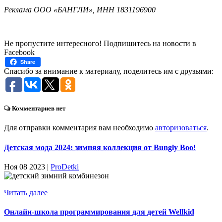
Реклама ООО «БАНГЛИ», ИНН 1831196900
Не пропустите интересного! Подпишитесь на новости в
Facebook
Share
Спасибо за внимание к материалу, поделитесь им с друзьями:
Комментариев нет
Для отправки комментария вам необходимо
авторизоваться
.
Детская мода 2024: зимняя коллекция от Bungly Boo!
Ноя 08 2023 |
ProDetki
Читать далее
Онлайн-школа программирования для детей Wellkid