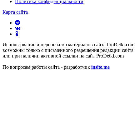
Политика конфиденциальности
Карта сайта
Использование и перепечатка материалов сайта ProDetki.com
возможны только с письменного разрешения редакции сайта
или при наличии активной ссылки на сайт ProDetki.com
По вопросам работы сайта - разработчик
insite.me