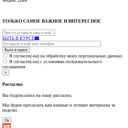
Яндекс
Дзен
ТОЛЬКО САМОЕ ВАЖНОЕ И ИНТЕРЕСНОЕ
БЫТЬ В КУРСЕ
Я согласен(-на) на обработку моих персональных данных
Я согласен(-на) с условиями пользовательского
соглашения
×
Рассылка
Вы подписались на нашу рассылку.
Мы будем присылать вам важные и лучшие материалы за
неделю.
Ок