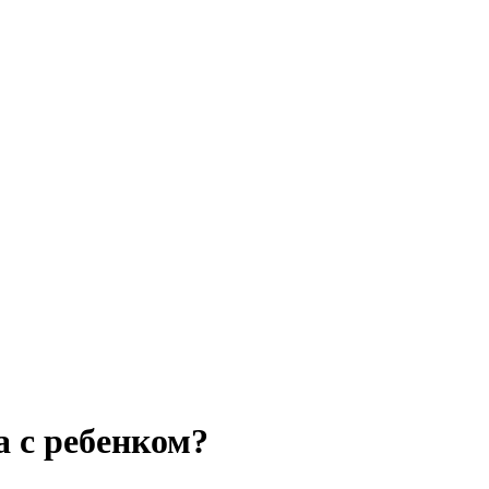
а с ребенком?