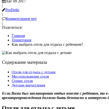
Авг 09 2017
|
ProDetki
|
Комментариев нет
|
Поделиться:
Главная
Территория
Как выбрать отель для отдыха с ребенком?
Содержание материала
Отели для отдыха с детьми
Местоположение отеля
Сервис отеля
Детские впечатления
Если Вами был запланирован отдых вместе с ребёнком, то в
времяпрепровождения должно быть безопасно и интересно 
Отели для отдыха с детьми