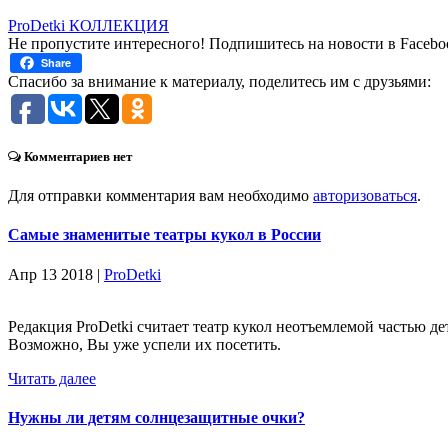
ProDetki КОЛЛЕКЦИЯ
Не пропустите интересного! Подпишитесь на новости в Facebo
Share
Спасибо за внимание к материалу, поделитесь им с друзьями:
Комментариев нет
Для отправки комментария вам необходимо
авторизоваться
.
Самые знаменитые театры кукол в России
Апр 13 2018 |
ProDetki
Редакция ProDetki считает театр кукол неотъемлемой частью де
Возможно, Вы уже успели их посетить.
Читать далее
Нужны ли детям солнцезащитные очки?