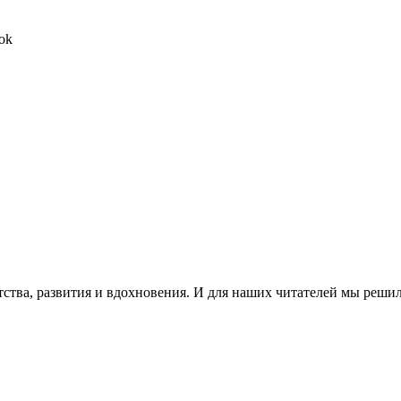
ok
тства, развития и вдохновения. И для наших читателей мы решил